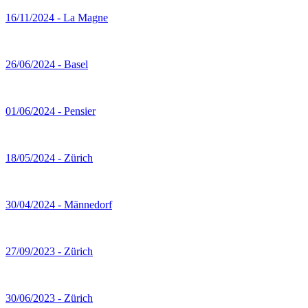
16/11/2024 - La Magne
26/06/2024 - Basel
01/06/2024 - Pensier
18/05/2024 - Zürich
30/04/2024 - Männedorf
27/09/2023 - Zürich
30/06/2023 - Zürich