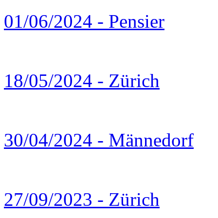
01/06/2024 - Pensier
18/05/2024 - Zürich
30/04/2024 - Männedorf
27/09/2023 - Zürich