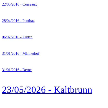
22/05/2016 - Corseaux
28/04/2016 - Penthaz
06/02/2016 - Zurich
31/01/2016 - Männedorf
31/01/2016 - Berne
23/05/2026 - Kaltbrunn