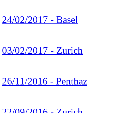
24/02/2017 - Basel
03/02/2017 - Zurich
26/11/2016 - Penthaz
22/09/2016 - Zurich