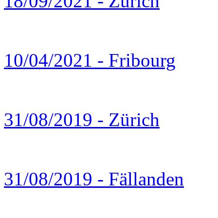
18/09/2021 - Zürich
10/04/2021 - Fribourg
31/08/2019 - Zürich
31/08/2019 - Fällanden