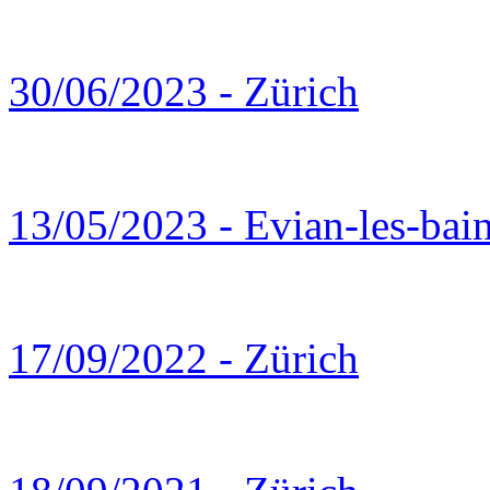
30/06/2023 - Zürich
13/05/2023 - Evian-les-bai
17/09/2022 - Zürich