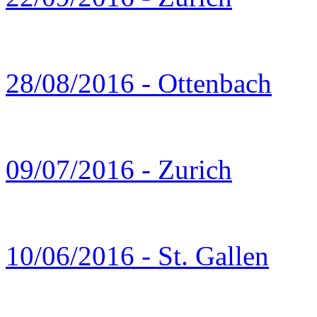
28/08/2016 - Ottenbach
09/07/2016 - Zurich
10/06/2016 - St. Gallen