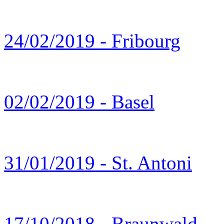
24/02/2019 - Fribourg
02/02/2019 - Basel
31/01/2019 - St. Antoni
17/10/2018 - Braunwald