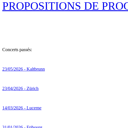
PROPOSITIONS DE PR
Concerts passés:
23/05/2026 - Kaltbrunn
23/04/2026 - Zürich
14/03/2026 - Lucerne
31/01/2026 - Fribourg