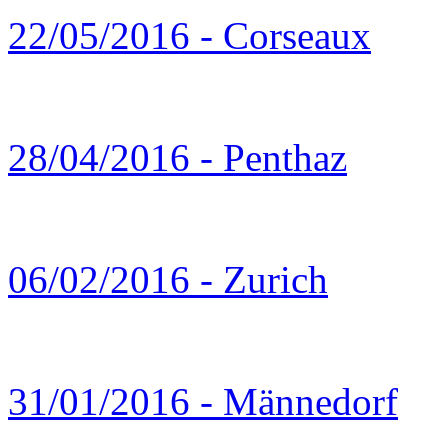
22/05/2016 - Corseaux
28/04/2016 - Penthaz
06/02/2016 - Zurich
31/01/2016 - Männedorf