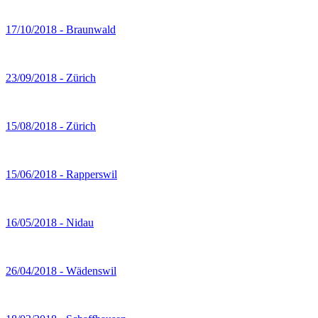
17/10/2018 - Braunwald
23/09/2018 - Zürich
15/08/2018 - Zürich
15/06/2018 - Rapperswil
16/05/2018 - Nidau
26/04/2018 - Wädenswil