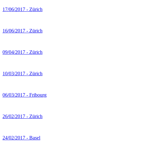
17/06/2017 - Zürich
16/06/2017 - Zürich
09/04/2017 - Zürich
10/03/2017 - Zürich
06/03/2017 - Fribourg
26/02/2017 - Zürich
24/02/2017 - Basel