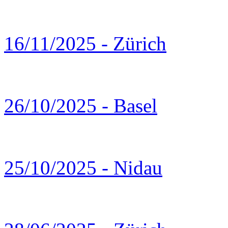
16/11/2025 - Zürich
26/10/2025 - Basel
25/10/2025 - Nidau