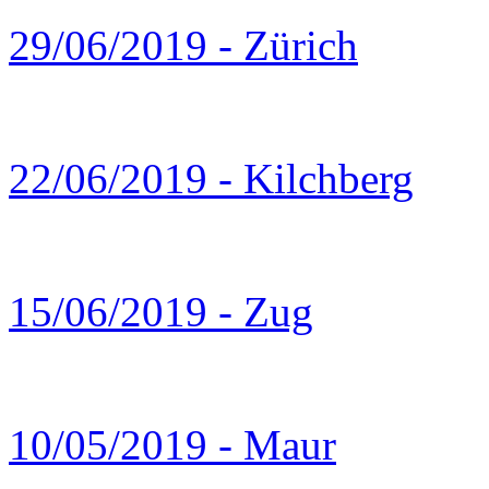
29/06/2019 - Zürich
22/06/2019 - Kilchberg
15/06/2019 - Zug
10/05/2019 - Maur