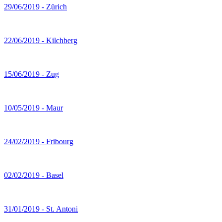
29/06/2019 - Zürich
22/06/2019 - Kilchberg
15/06/2019 - Zug
10/05/2019 - Maur
24/02/2019 - Fribourg
02/02/2019 - Basel
31/01/2019 - St. Antoni