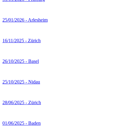
25/01/2026 - Arlesheim
16/11/2025 - Zürich
26/10/2025 - Basel
25/10/2025 - Nidau
28/06/2025 - Zürich
01/06/2025 - Baden