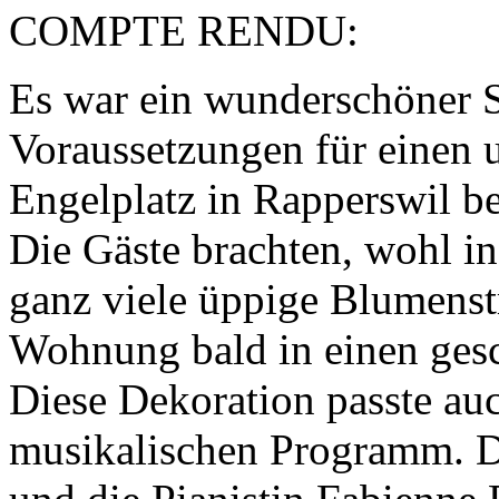
COMPTE RENDU:
Es war ein wunderschöner 
Voraussetzungen für einen
Engelplatz in Rapperswil be
Die Gäste brachten, wohl in
ganz viele üppige Blumenstr
Wohnung bald in einen ges
Diese Dekoration passte au
musikalischen Programm. Di