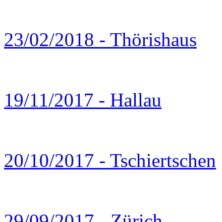
23/02/2018 - Thörishaus
19/11/2017 - Hallau
20/10/2017 - Tschiertschen
29/09/2017 - Zürich