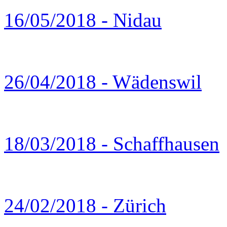
16/05/2018 - Nidau
26/04/2018 - Wädenswil
18/03/2018 - Schaffhausen
24/02/2018 - Zürich