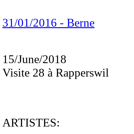
31/01/2016 - Berne
15/June/2018
Visite 28 à Rapperswil
ARTISTES: