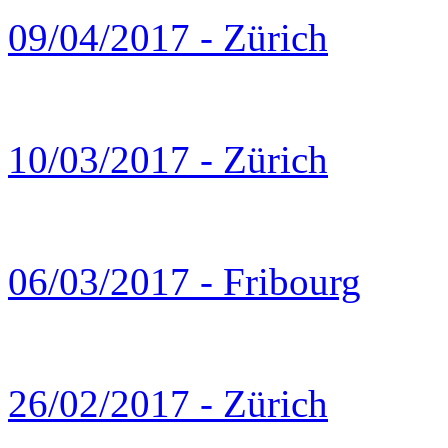
09/04/2017 - Zürich
10/03/2017 - Zürich
06/03/2017 - Fribourg
26/02/2017 - Zürich