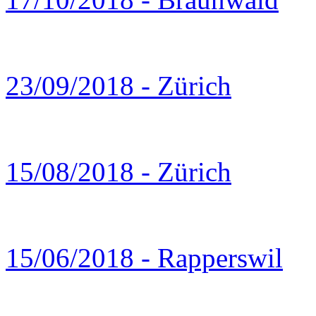
23/09/2018 - Zürich
15/08/2018 - Zürich
15/06/2018 - Rapperswil