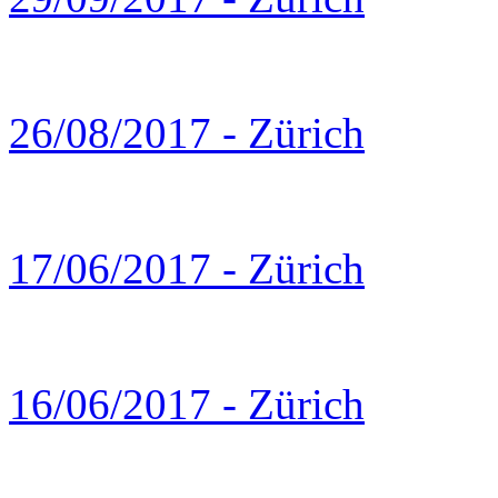
26/08/2017 - Zürich
17/06/2017 - Zürich
16/06/2017 - Zürich