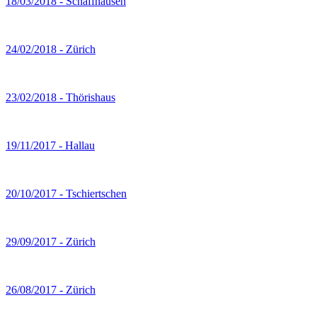
18/03/2018 - Schaffhausen
24/02/2018 - Zürich
23/02/2018 - Thörishaus
19/11/2017 - Hallau
20/10/2017 - Tschiertschen
29/09/2017 - Zürich
26/08/2017 - Zürich