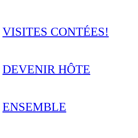
VISITES CONTÉES!
DEVENIR HÔTE
ENSEMBLE