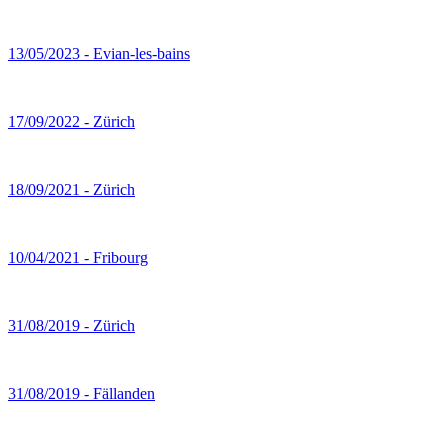
13/05/2023 - Evian-les-bains
17/09/2022 - Zürich
18/09/2021 - Zürich
10/04/2021 - Fribourg
31/08/2019 - Zürich
31/08/2019 - Fällanden