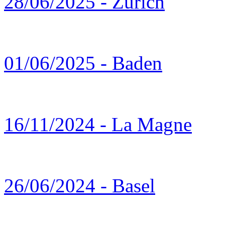
28/06/2025 - Zürich
01/06/2025 - Baden
16/11/2024 - La Magne
26/06/2024 - Basel