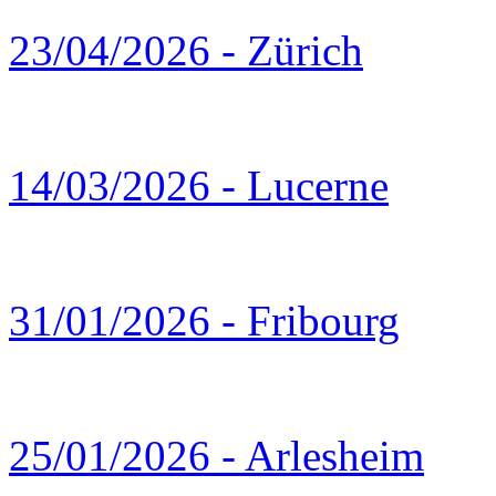
23/04/2026 - Zürich
14/03/2026 - Lucerne
31/01/2026 - Fribourg
25/01/2026 - Arlesheim