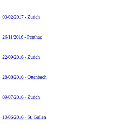
03/02/2017 - Zurich
26/11/2016 - Penthaz
22/09/2016 - Zurich
28/08/2016 - Ottenbach
09/07/2016 - Zurich
10/06/2016 - St. Gallen