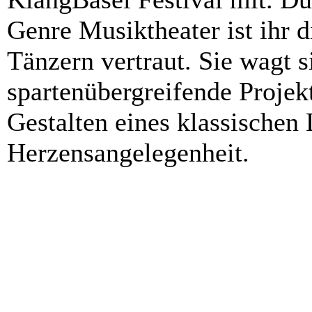
Genre Musiktheater ist ihr 
Tänzern vertraut. Sie wagt 
spartenübergreifende Projekt
Gestalten eines klassischen 
Herzensangelegenheit.