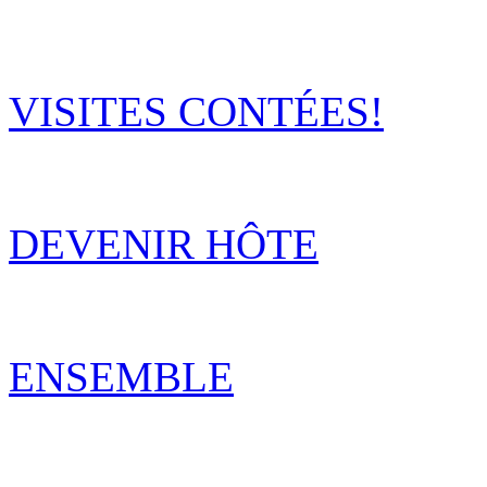
VISITES CONTÉES!
DEVENIR HÔTE
ENSEMBLE