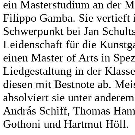
ein Masterstudium an der M
Filippo Gamba. Sie vertieft
Schwerpunkt bei Jan Schult
Leidenschaft für die Kunstga
einen Master of Arts in Spez
Liedgestaltung in der Klass
diesen mit Bestnote ab. Mei
absolviert sie unter andere
András Schiff, Thomas Hamp
Gothoni und Hartmut Höll.