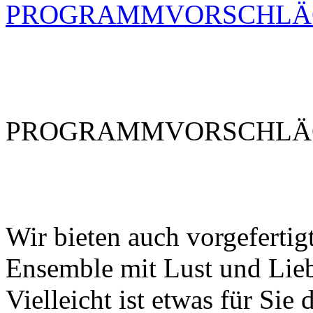
PROGRAMMVORSCHLÄ
PROGRAMMVORSCHLÄ
Wir bieten auch vorgefertig
Ensemble mit Lust und Lie
Vielleicht ist etwas für Sie 