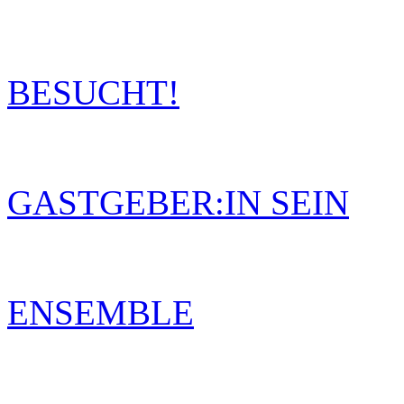
BESUCHT!
GASTGEBER:IN SEIN
ENSEMBLE