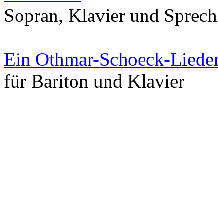
Sopran, Klavier und Sprech
Ein Othmar-Schoeck-Liede
für Bariton und Klavier