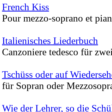
French Kiss
Pour mezzo-soprano et pia
Italienisches Liederbuch
Canzoniere tedesco für zwe
Tschüss oder auf Wiederse
für Sopran oder Mezzosopr
Wie der Lehrer, so die Schü