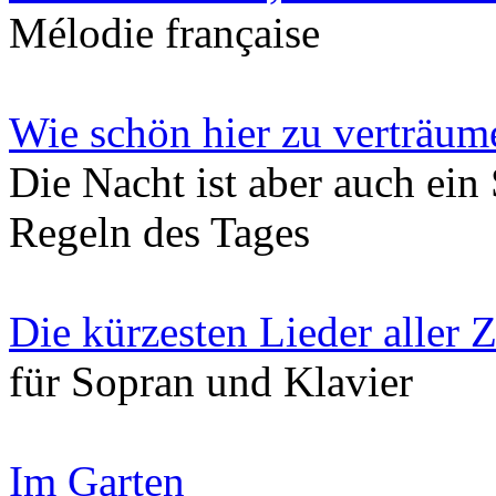
Mélodie française
Wie schön hier zu verträum
Die Nacht ist aber auch ein 
Regeln des Tages
Die kürzesten Lieder aller Z
für Sopran und Klavier
Im Garten