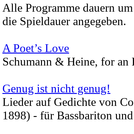
Alle Programme dauern um d
die Spieldauer angegeben.
A Poet’s Love
Schumann & Heine, for an 
Genug ist nicht genug!
Lieder auf Gedichte von C
1898) - für Bassbariton und