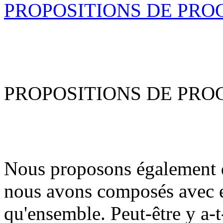
PROPOSITIONS DE PR
PROPOSITIONS DE PR
Nous proposons également 
nous avons composés avec e
qu'ensemble. Peut-être y a-