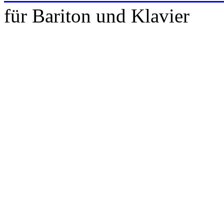
für Bariton und Klavier