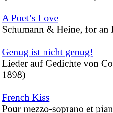
A Poet’s Love
Schumann & Heine, for an 
Genug ist nicht genug!
Lieder auf Gedichte von C
1898)
French Kiss
Pour mezzo-soprano et pia