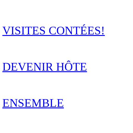
VISITES CONTÉES!
DEVENIR HÔTE
ENSEMBLE