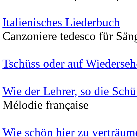
Italienisches Liederbuch
Canzoniere tedesco für Säng
Tschüss oder auf Wiederse
Wie der Lehrer, so die Schü
Mélodie française
Wie schön hier zu verträum