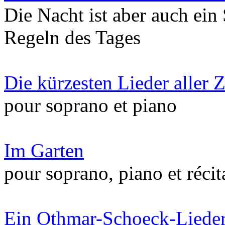
Die Nacht ist aber auch ein 
Regeln des Tages
Die kürzesten Lieder aller Z
pour soprano et piano
Im Garten
pour soprano, piano et récit
Ein Othmar-Schoeck-Liede