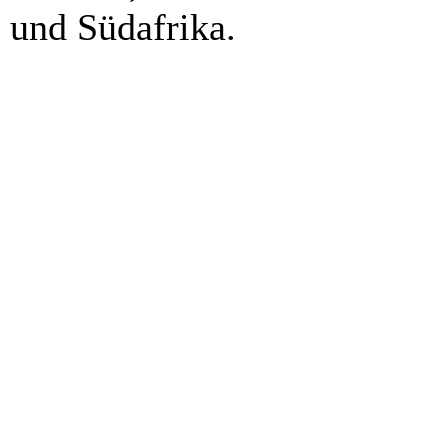
und Südafrika.