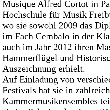
Musique Alfred Cortot in Par
Hochschule für Musik Freib
wo sie sowohl 2009 das Dip
im Fach Cembalo in der Klas
auch im Jahr 2012 ihren Mas
Hammerflügel und Historisc
Auszeichnung erhielt.
Auf Einladung von verschie
Festivals hat sie in zahlrei
Kammermusikensembles tei