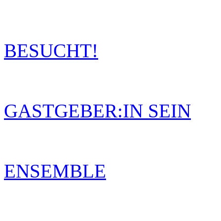
BESUCHT!
GASTGEBER:IN SEIN
ENSEMBLE