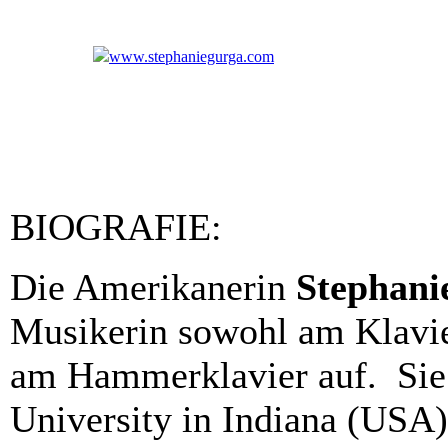
www.stephaniegurga.com
BIOGRAFIE:
Die Amerikanerin
Stephani
Musikerin sowohl am Klavie
am Hammerklavier auf. Sie 
University in Indiana (USA)