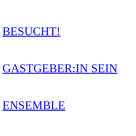
BESUCHT!
GASTGEBER:IN SEIN
ENSEMBLE