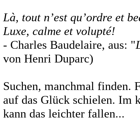
Là, tout n’est qu’ordre et be
Luxe, calme et volupté!
- Charles Baudelaire, aus: "
von Henri Duparc)
Suchen, manchmal finden. F
auf das Glück schielen. Im 
kann das leichter fallen...