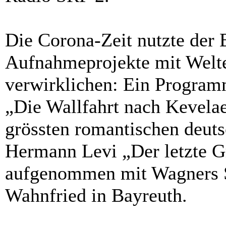
Die Corona-Zeit nutzte der 
Aufnahmeprojekte mit Welte
verwirklichen: Ein Program
„Die Wallfahrt nach Kevelae
grössten romantischen deuts
Hermann Levi „Der letzte Gr
aufgenommen mit Wagners S
Wahnfried in Bayreuth.