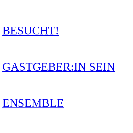
BESUCHT!
GASTGEBER:IN SEIN
ENSEMBLE