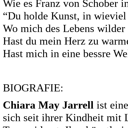
Wie es Franz von Schober in
“Du holde Kunst, in wieviel
Wo mich des Lebens wilder 
Hast du mein Herz zu warme
Hast mich in eine bessre Wel
BIOGRAFIE:
Chiara May Jarrell
ist eine
sich seit ihrer Kindheit mi