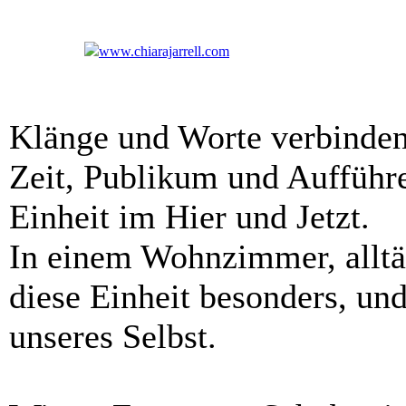
www.chiarajarrell.com
Klänge und Worte verbinde
Zeit, Publikum und Aufführe
Einheit im Hier und Jetzt.
In einem Wohnzimmer, alltäg
diese Einheit besonders, und 
unseres Selbst.