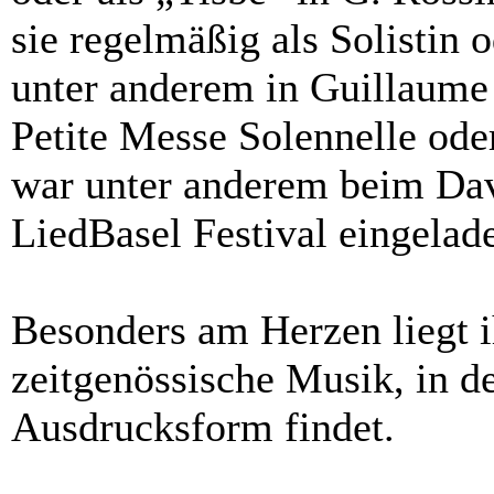
sie regelmäßig als Solistin 
unter anderem in Guillaume
Petite Messe Solennelle ode
war unter anderem beim Dav
LiedBasel Festival eingelad
Besonders am Herzen liegt i
zeitgenössische Musik, in de
Ausdrucksform findet.