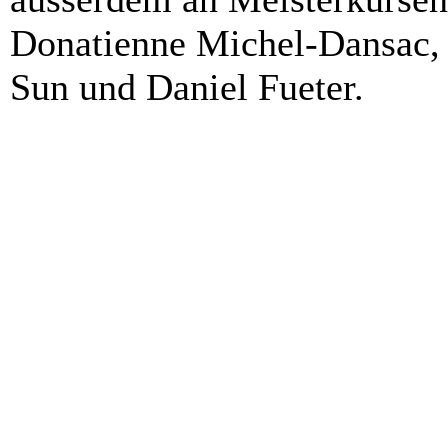
Donatienne Michel-Dansac, 
Sun und Daniel Fueter.