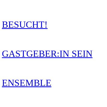
BESUCHT!
GASTGEBER:IN SEIN
ENSEMBLE