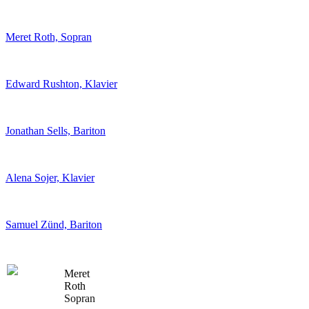
Meret Roth, Sopran
Edward Rushton, Klavier
Jonathan Sells, Bariton
Alena Sojer, Klavier
Samuel Zünd, Bariton
Meret
Roth
Sopran