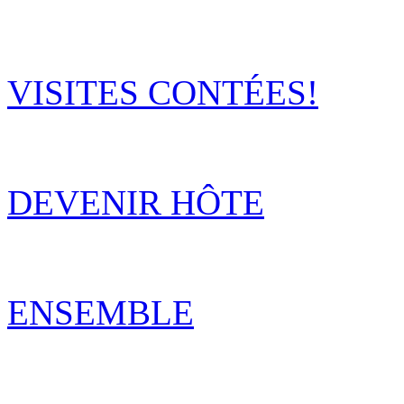
VISITES CONTÉES!
DEVENIR HÔTE
ENSEMBLE