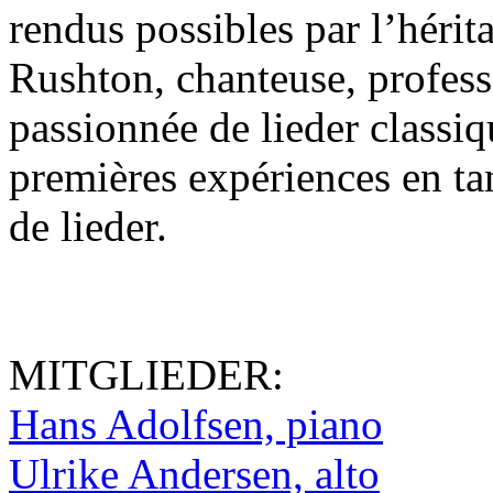
rendus possibles par l’hérit
Rushton, chanteuse, professe
passionnée de lieder classiq
premières expériences en ta
de lieder.
MITGLIEDER:
Hans Adolfsen, piano
Ulrike Andersen, alto