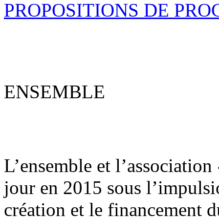
PROPOSITIONS DE PR
ENSEMBLE
L’ensemble et l’association
jour en 2015 sous l’impulsi
création et le financement d