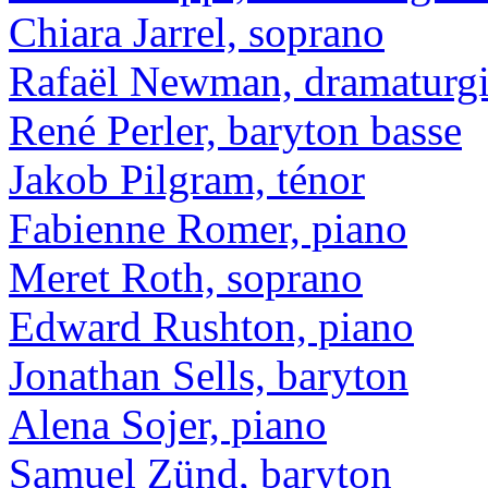
Chiara Jarrel, soprano
Rafaël Newman, dramaturgie
René Perler, baryton basse
Jakob Pilgram, ténor
Fabienne Romer, piano
Meret Roth, soprano
Edward Rushton, piano
Jonathan Sells, baryton
Alena Sojer, piano
Samuel Zünd, baryton